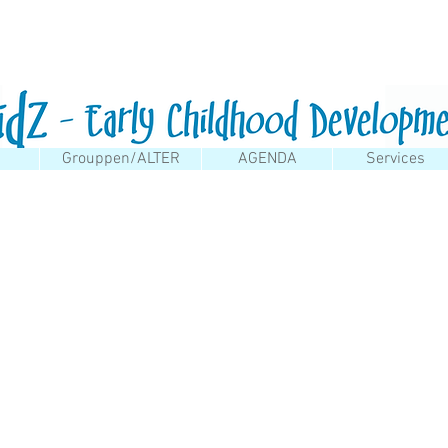
Grouppen/ALTER
AGENDA
Services