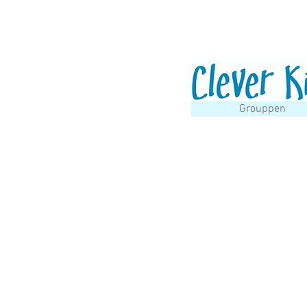
Grouppen