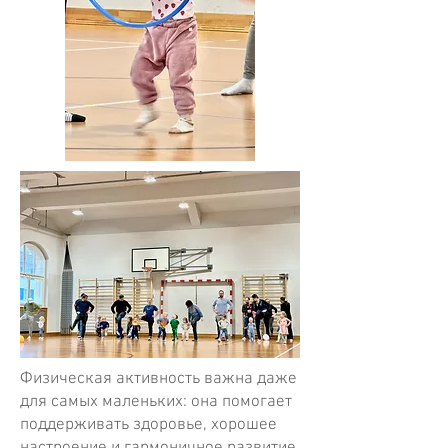
Физическая активность важна даже
для самых маленьких: она помогает
поддерживать здоровье, хорошее