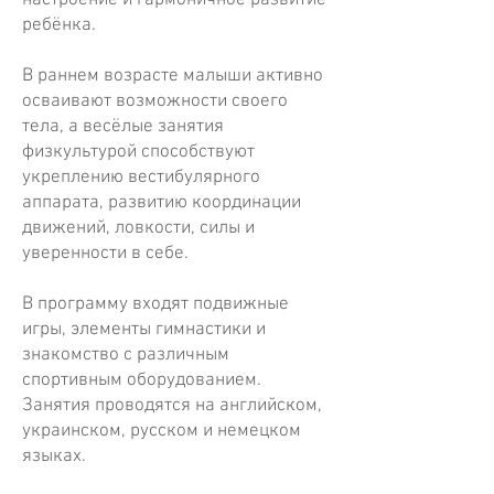
настроение и гармоничное развитие
ребёнка.
В раннем возрасте малыши активно
осваивают возможности своего
тела, а весёлые занятия
физкультурой способствуют
укреплению вестибулярного
аппарата, развитию координации
движений, ловкости, силы и
уверенности в себе.
В программу входят подвижные
игры, элементы гимнастики и
знакомство с различным
спортивным оборудованием.
Занятия проводятся на английском,
украинском, русском и немецком
языках.